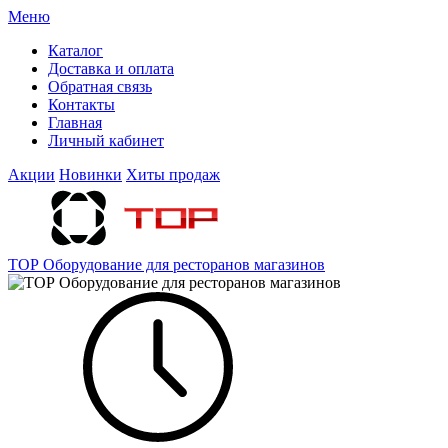
Меню
Каталог
Доставка и оплата
Обратная связь
Контакты
Главная
Личный кабинет
Акции
Новинки
Хиты продаж
ТОР Оборудование для ресторанов магазинов