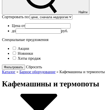
Найти
Сортировать по:
Цена от
до
руб.
Специальные предложения
Акции
Новинки
Хиты продаж
Cбросить
Каталог
»
Барное оборудование
»
Кафемашины и термопоты
Кафемашины и термопоты