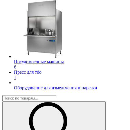
Посудомоечные машины
6
Пресс для тбо
1
Оборудование для измельчения и нарезки