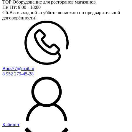
ТОР Оборудование для ресторанов магазинов
Пн-Пт:
9:00 - 18:00
Сб-Вс:
выходной - суббота возможно по предварительной
договорённости!
Boos77@mail.ru
8 952 279-45-28
Кабинет