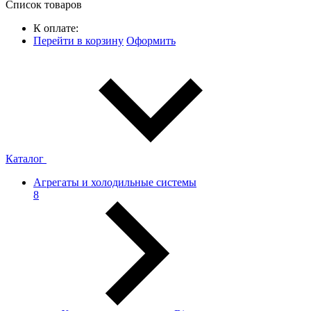
Список товаров
К оплате:
Перейти в корзину
Оформить
Каталог
Агрегаты и холодильные системы
8