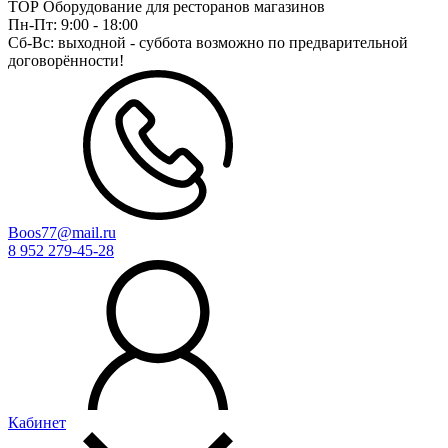
ТОР Оборудование для ресторанов магазинов
Пн-Пт:
9:00 - 18:00
Сб-Вс:
выходной - суббота возможно по предварительной
договорённости!
Boos77@mail.ru
8 952 279-45-28
Кабинет