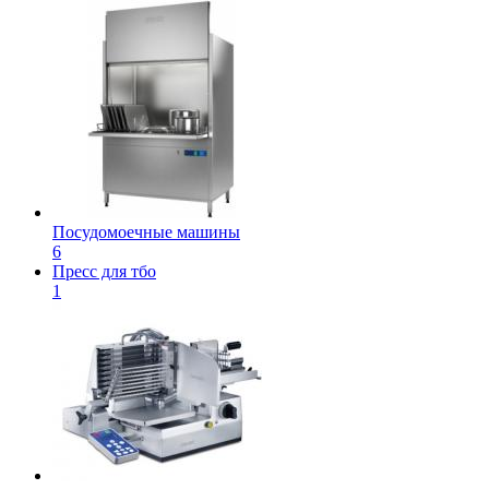
Посудомоечные машины
6
Пресс для тбо
1