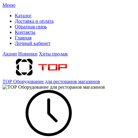
Меню
Каталог
Доставка и оплата
Обратная связь
Контакты
Главная
Личный кабинет
Акции
Новинки
Хиты продаж
ТОР Оборудование для ресторанов магазинов