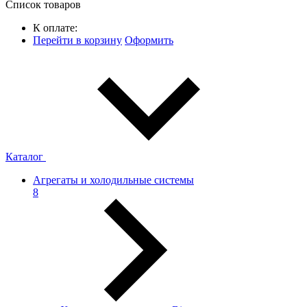
Список товаров
К оплате:
Перейти в корзину
Оформить
Каталог
Агрегаты и холодильные системы
8