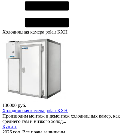
Холодильная камера polair КХН
130000
руб.
Холодильная камера polair КХН
Производим монтаж и демонтаж холодильных камер, как
среднего там и низкого холод...
Купить
2026 год. Все права защищены.