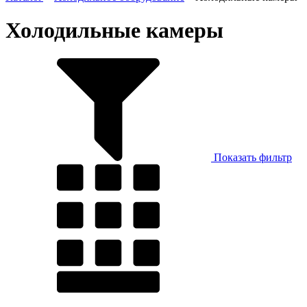
Холодильные камеры
Показать фильтр