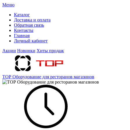
Меню
Каталог
Доставка и оплата
Обратная связь
Контакты
Главная
Личный кабинет
Акции
Новинки
Хиты продаж
ТОР Оборудование для ресторанов магазинов