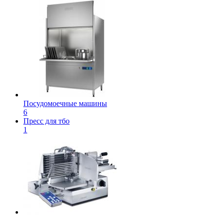
Посудомоечные машины
6
Пресс для тбо
1