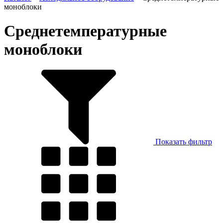
моноблоки
Среднетемпературные
моноблоки
Показать фильтр