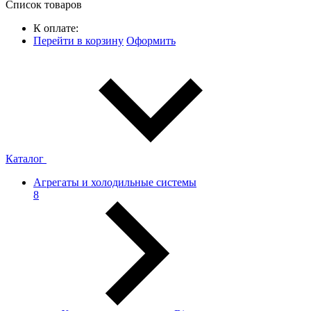
Список товаров
К оплате:
Перейти в корзину
Оформить
Каталог
Агрегаты и холодильные системы
8