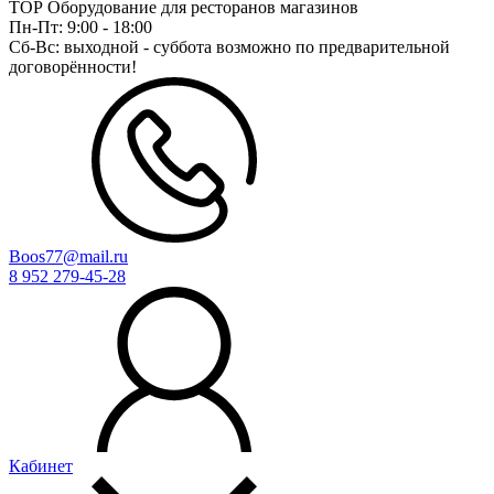
ТОР Оборудование для ресторанов магазинов
Пн-Пт:
9:00 - 18:00
Сб-Вс:
выходной - суббота возможно по предварительной
договорённости!
Boos77@mail.ru
8 952 279-45-28
Кабинет