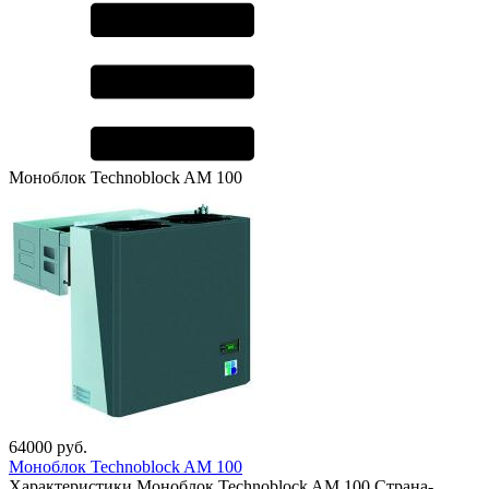
Моноблок Technoblock AM 100
64000
руб.
Моноблок Technoblock AM 100
Характеристики Моноблок Technoblock AM 100 Страна-