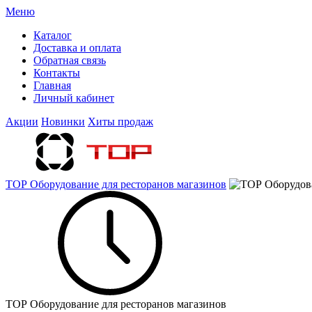
Меню
Каталог
Доставка и оплата
Обратная связь
Контакты
Главная
Личный кабинет
Акции
Новинки
Хиты продаж
ТОР Оборудование для ресторанов магазинов
ТОР Оборудование для ресторанов магазинов